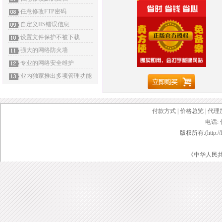
任意修改FTP密码
自定义IIS错误信息
设置文件保护不被下载
强大的网络防火墙
专业的网络安全维护
业内独家推出多项管理功能
付款方式
|
价格总览
|
代理
电话: 
版权所有:(http://ht
《中华人民